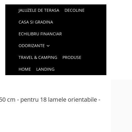
JALUZELE DE TERASA
DECOLINE
CASA SI GRADINA
ECHILIBRU FINANCIAR
ODORIZANTE
TRAVEL & CAMPING
PRODUSE
HOME
LANDING
50 cm - pentru 18 lamele orientabile -