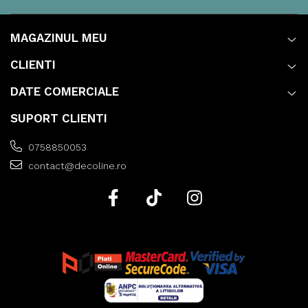
MAGAZINUL MEU
CLIENTI
DATE COMERCIALE
SUPORT CLIENTI
0758850053
contact@decoline.ro