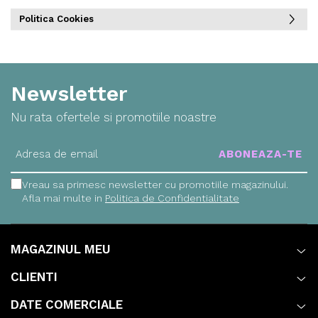
Politica Cookies
Newsletter
Nu rata ofertele si promotiile noastre
Vreau sa primesc newsletter cu promotiile magazinului.
Afla mai multe in
Politica de Confidentialitate
MAGAZINUL MEU
CLIENTI
DATE COMERCIALE