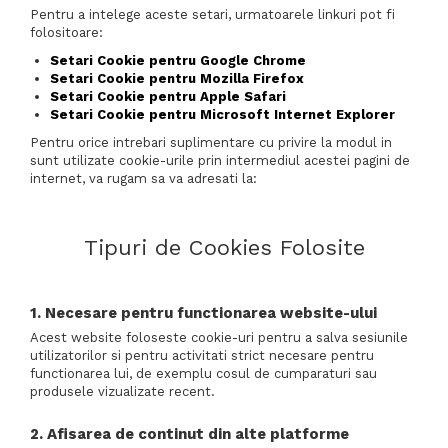
Pentru a intelege aceste setari, urmatoarele linkuri pot fi
folositoare:
Setari Cookie pentru Google Chrome
Setari Cookie pentru Mozilla Firefox
Setari Cookie pentru Apple Safari
Setari Cookie pentru Microsoft Internet Explorer
Pentru orice intrebari suplimentare cu privire la modul in
sunt utilizate cookie-urile prin intermediul acestei pagini de
internet, va rugam sa va adresati la:
Tipuri de Cookies Folosite
1. Necesare pentru functionarea website-ului
Acest website foloseste cookie-uri pentru a salva sesiunile
utilizatorilor si pentru activitati strict necesare pentru
functionarea lui, de exemplu cosul de cumparaturi sau
produsele vizualizate recent.
2. Afisarea de continut din alte platforme