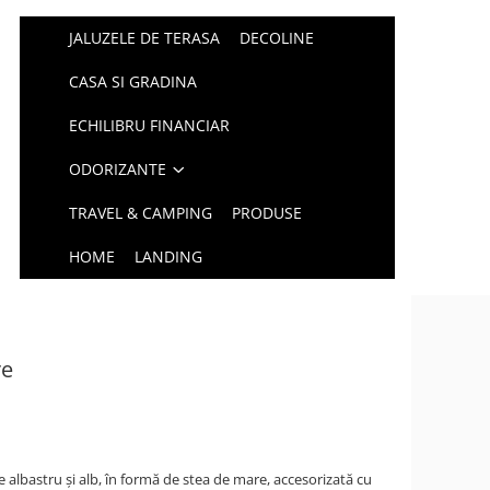
JALUZELE DE TERASA
DECOLINE
CASA SI GRADINA
ECHILIBRU FINANCIAR
ODORIZANTE
TRAVEL & CAMPING
PRODUSE
HOME
LANDING
re
albastru și alb, în formă de stea de mare, accesorizată cu