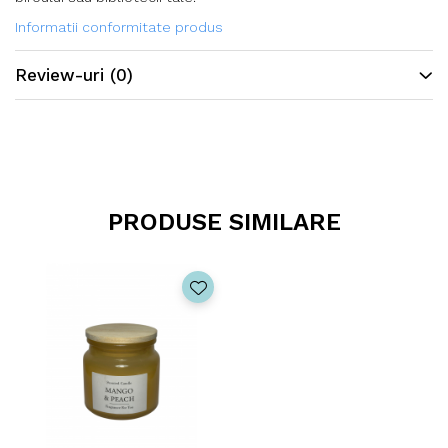
Informatii conformitate produs
Review-uri
(0)
PRODUSE SIMILARE